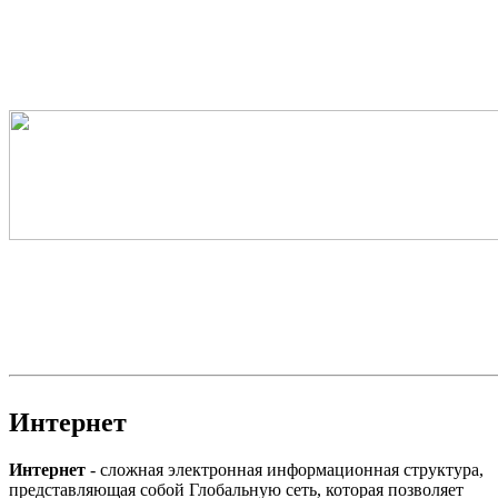
Интернет
Интернет
- сложная электронная информационная структура,
представляющая собой Глобальную сеть, которая позволяет