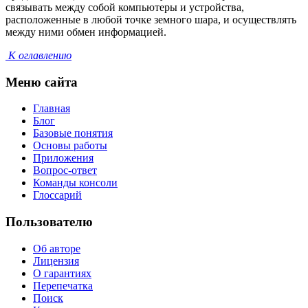
связывать между собой компьютеры и устройства,
расположенные в любой точке земного шара, и осуществлять
между ними обмен информацией.
К оглавлению
Меню сайта
Главная
Блог
Базовые понятия
Основы работы
Приложения
Вопрос-ответ
Команды консоли
Глоссарий
Пользователю
Об авторе
Лицензия
О гарантиях
Перепечатка
Поиск