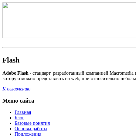
Flash
Adobe Flash
- стандарт, разработанный компанией Macromedia 
которую можно представлять на web, при относительно неболь
К оглавлению
Меню сайта
Главная
Блог
Базовые понятия
Основы работы
Приложения