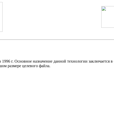
в 1996 г. Основное назначение данной технологии заключается 
шом размере целевого файла.