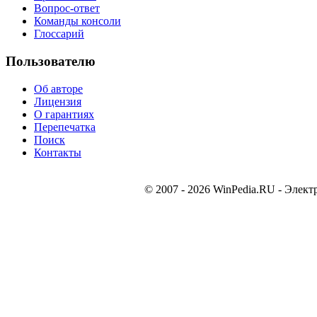
Вопрос-ответ
Команды консоли
Глоссарий
Пользователю
Об авторе
Лицензия
О гарантиях
Перепечатка
Поиск
Контакты
© 2007 - 2026 WinPedia.RU - Элект