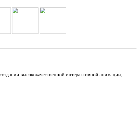
в создании высококачественной интерактивной анимации,