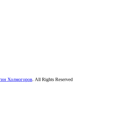
тин Холмогоров
. All Rights Reserved