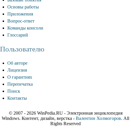
Основы работы
Приложения
Вопрос-ответ
Команды консоли
Глоссарий
Пользователю
Об авторе
Лицензия
О гарантиях
Перепечатка
Поиск
Контакты
© 2007 - 2026 WinPedia.RU - Электронная энциклопедия
Windows. Контент, дизайн, верстка -
Валентин Холмогоров
. All
Rights Reserved