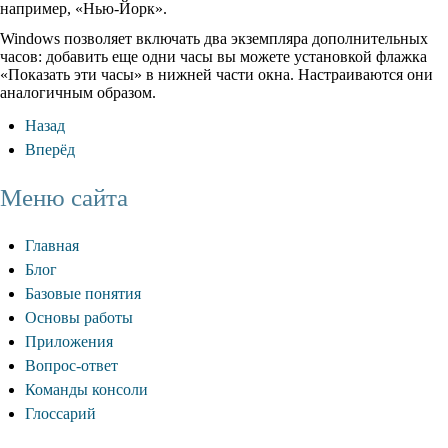
например, «Нью-Йорк».
Windows позволяет включать два экземпляра дополнительных
часов: добавить еще одни часы вы можете установкой флажка
«Показать эти часы» в нижней части окна. Настраиваются они
аналогичным образом.
Назад
Вперёд
Меню сайта
Главная
Блог
Базовые понятия
Основы работы
Приложения
Вопрос-ответ
Команды консоли
Глоссарий