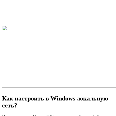
Как настроить в Windows локальную
сеть?