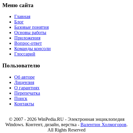
Меню сайта
Главная
Блог
Базовые понятия
Основы работы
Приложения
Вопрос-ответ
Команды консоли
Глоссарий
Пользователю
Об авторе
Лицензия
О гарантиях
Перепечатка
Поиск
Контакты
© 2007 - 2026 WinPedia.RU - Электронная энциклопедия
Windows. Контент, дизайн, верстка -
Валентин Холмогоров
.
All Rights Reserved