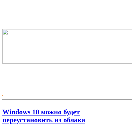
Windows 10 можно будет
переустановить из облака