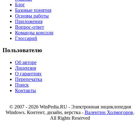
Блог
Базовые понятия
Основы работы
Приложения
Вопрос-ответ
Команды консоли
Глоссарий
Пользователю
Об авторе
Лицензия
О гарантиях
Перепечатка
Поиск
Контакты
© 2007 - 2026 WinPedia.RU - Электронная энциклопедия
Windows. Контент, дизайн, верстка -
Валентин Холмогоров
.
All Rights Reserved