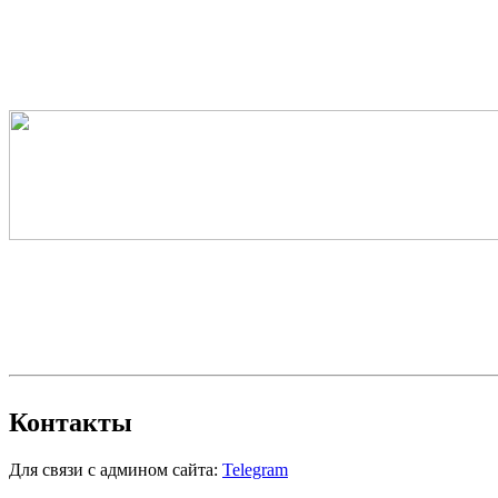
Контакты
Для связи с админом сайта:
Telegram