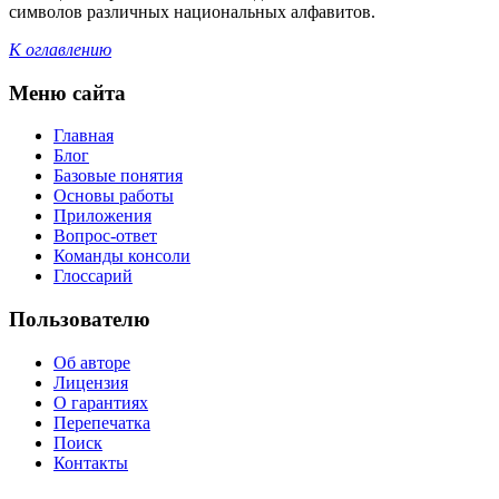
символов различных национальных алфавитов.
К оглавлению
Меню сайта
Главная
Блог
Базовые понятия
Основы работы
Приложения
Вопрос-ответ
Команды консоли
Глоссарий
Пользователю
Об авторе
Лицензия
О гарантиях
Перепечатка
Поиск
Контакты