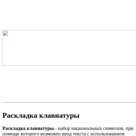
Раскладка клавиатуры
Раскладка клавиатуры
- набор национальных символов, при
помощи которого возможен ввод текста с использованием