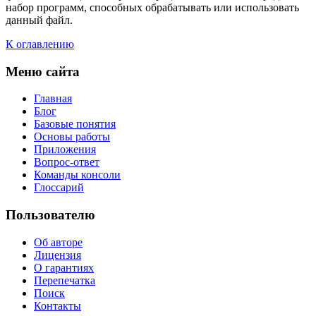
набор программ, способных обрабатывать или использовать
данный файл.
К оглавлению
Меню сайта
Главная
Блог
Базовые понятия
Основы работы
Приложения
Вопрос-ответ
Команды консоли
Глоссарий
Пользователю
Об авторе
Лицензия
О гарантиях
Перепечатка
Поиск
Контакты