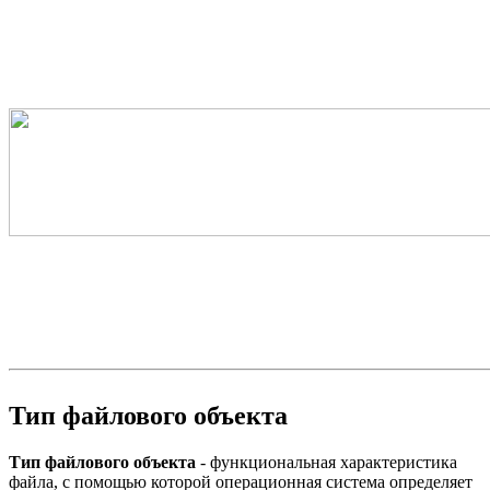
Тип файлового объекта
Тип файлового объекта
- функциональная характеристика
файла, с помощью которой операционная система определяет