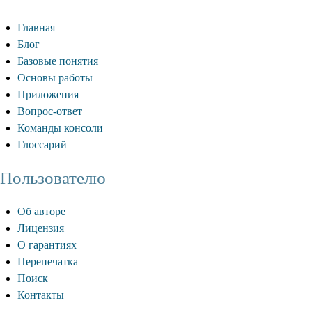
Главная
Блог
Базовые понятия
Основы работы
Приложения
Вопрос-ответ
Команды консоли
Глоссарий
Пользователю
Об авторе
Лицензия
О гарантиях
Перепечатка
Поиск
Контакты