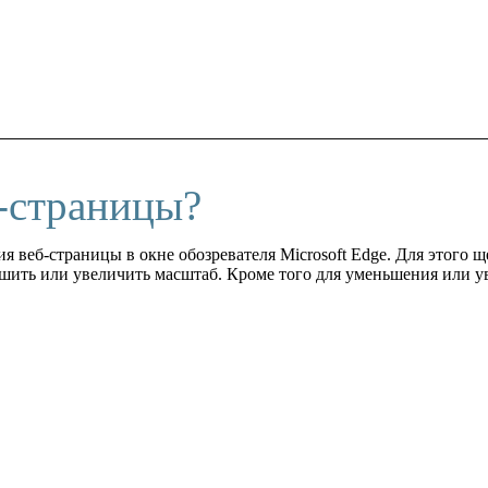
-страницы?
веб-страницы в окне обозревателя Microsoft Edge. Для этого щ
ьшить или увеличить масштаб. Кроме того для уменьшения или 