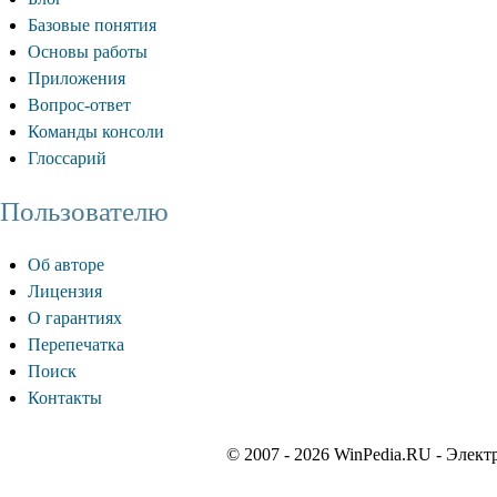
Базовые понятия
Основы работы
Приложения
Вопрос-ответ
Команды консоли
Глоссарий
Пользователю
Об авторе
Лицензия
О гарантиях
Перепечатка
Поиск
Контакты
© 2007 - 2026 WinPedia.RU - Элект