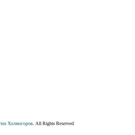
тин Холмогоров
. All Rights Reserved