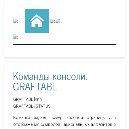
Команды консоли:
GRAFTABL
GRAFTABL [nnn]
GRAFTABL /STATUS
Команда задает номер кодовой страницы для
отображения символов национальных алфавитов в