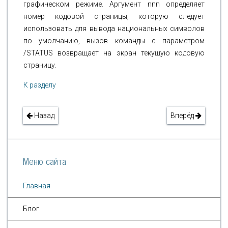
графическом режиме. Аргумент nnn определяет
номер кодовой страницы, которую следует
использовать для вывода национальных символов
по умолчанию, вызов команды с параметром
/STATUS возвращает на экран текущую кодовую
страницу.
К разделу
Назад
Вперёд
Меню сайта
Главная
Блог