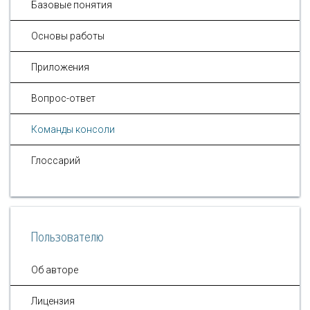
Базовые понятия
Основы работы
Приложения
Вопрос-ответ
Команды консоли
Глоссарий
Пользователю
Об авторе
Лицензия